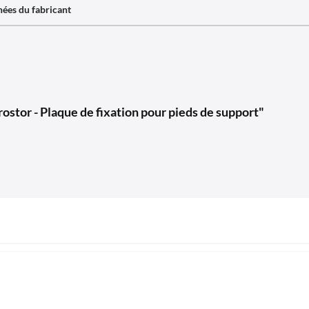
ées du fabricant
stor - Plaque de fixation pour pieds de support"