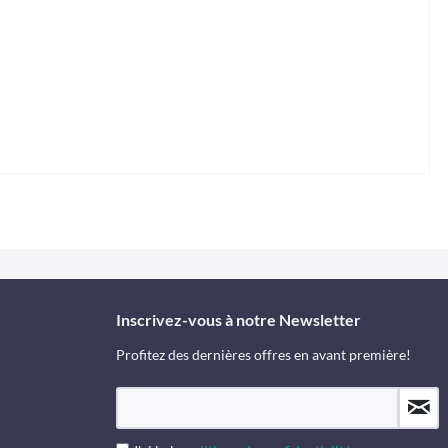
Inscrivez-vous à notre Newsletter
Profitez des dernières offres en avant première!