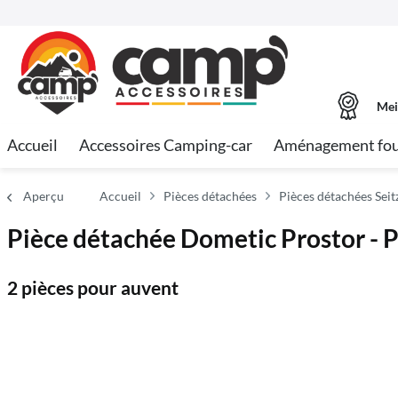
Mei
Accueil
Accessoires Camping-car
Aménagement fo
Aperçu
Accueil
Pièces détachées
Pièces détachées Sei
Pièce détachée Dometic Prostor - P
2 pièces pour auvent