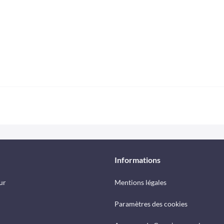
Informations
ur
Mentions légales
Paramètres des cookies