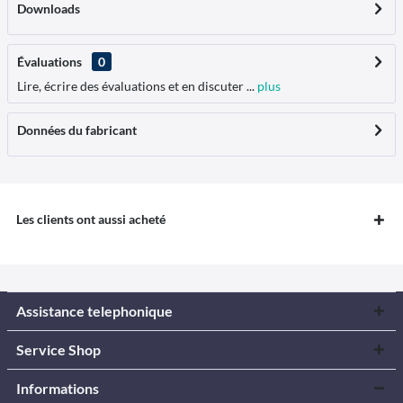
Downloads
Évaluations
0
Lire, écrire des évaluations et en discuter ...
plus
Données du fabricant
Les clients ont aussi acheté
Assistance telephonique
Service Shop
Informations