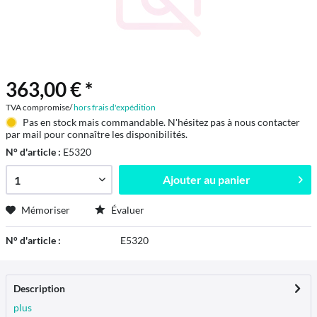
363,00 € *
TVA compromise/
hors frais d'expédition
Pas en stock mais commandable. N'hésitez pas à nous contacter
par mail pour connaître les disponibilités.
N° d'article :
E5320
Ajouter au
panier
Mémoriser
Évaluer
N° d'article :
E5320
Description
plus