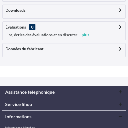
Downloads
Évaluations
0
Lire, écrire des évaluations et en discuter ...
plus
Données du fabricant
Assistance telephonique
Service Shop
Informations
Mentions légales