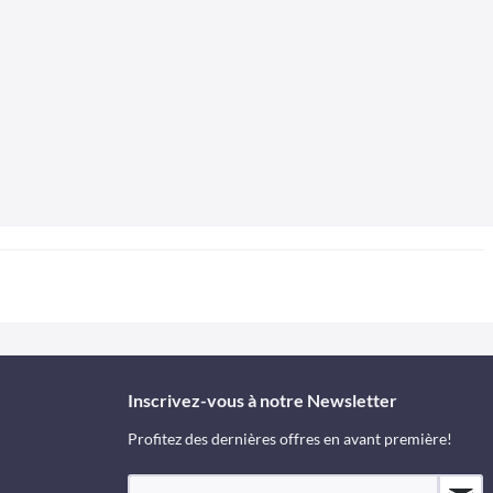
Inscrivez-vous à notre Newsletter
Profitez des dernières offres en avant première!