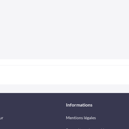
Informations
ur
Mentions légales