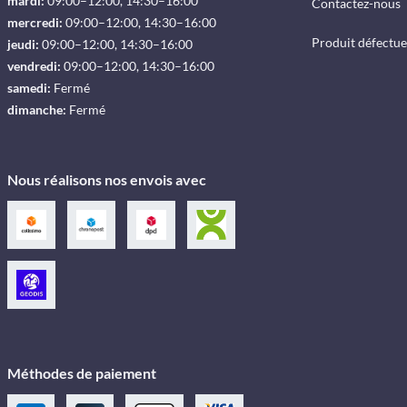
mardi:
09:00–12:00, 14:30–16:00
Contactez-nous
mercredi:
09:00–12:00, 14:30–16:00
Produit défectu
jeudi:
09:00–12:00, 14:30–16:00
vendredi:
09:00–12:00, 14:30–16:00
samedi:
Fermé
dimanche:
Fermé
Nous réalisons nos envois avec
Méthodes de paiement