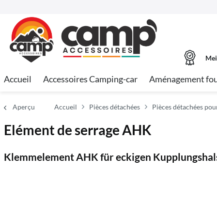
Mei
Accueil
Accessoires Camping-car
Aménagement fo
Aperçu
Accueil
Pièces détachées
Pièces détachées pou
Elément de serrage AHK
Klemmelement AHK für eckigen Kupplungshal