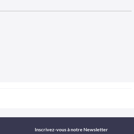
Inscrivez-vous à notre Newsletter