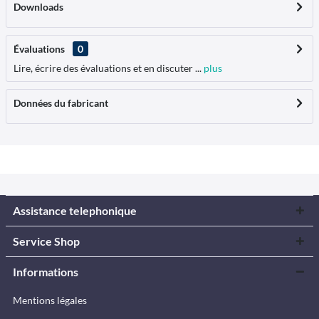
Downloads
Évaluations
0
Lire, écrire des évaluations et en discuter ...
plus
Données du fabricant
Assistance telephonique
Service Shop
Informations
Mentions légales