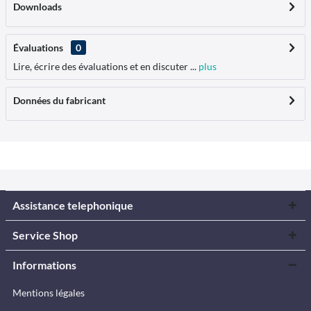
Downloads
Évaluations
0
Lire, écrire des évaluations et en discuter ...
plus
Données du fabricant
Assistance telephonique
Service Shop
Informations
Mentions légales