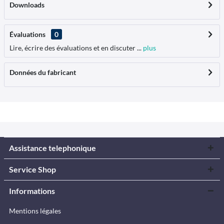
Downloads
Évaluations
0
Lire, écrire des évaluations et en discuter ...
plus
Données du fabricant
Assistance telephonique
Service Shop
Informations
Mentions légales