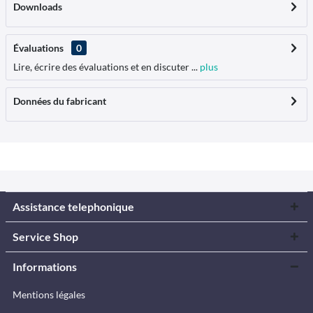
Downloads
Évaluations
0
Lire, écrire des évaluations et en discuter ...
plus
Données du fabricant
Assistance telephonique
Service Shop
Informations
Mentions légales