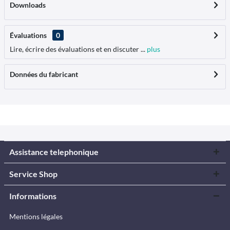
Downloads
Évaluations
0
Lire, écrire des évaluations et en discuter ...
plus
Données du fabricant
Assistance telephonique
Service Shop
Informations
Mentions légales