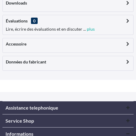
Downloads
Évaluations
0
Lire, écrire des évaluations et en discuter ...
plus
Accessoire
Données du fabricant
Assistance telephonique
Service Shop
Informations