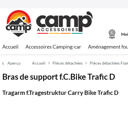
Mei
Accueil
Accessoires Camping-car
Aménagement fo
Aperçu
Accueil
Pièces détachées
Pièces détachées Fi
Bras de support f.C.Bike Trafic D
Tragarm f.Tragestruktur Carry Bike Trafic D