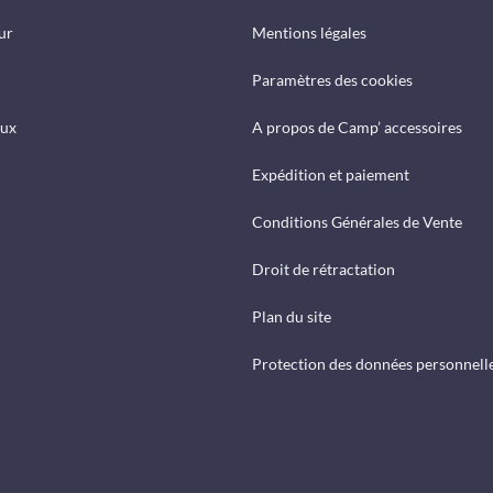
ur
Mentions légales
Paramètres des cookies
eux
A propos de Camp’ accessoires
Expédition et paiement
Conditions Générales de Vente
Droit de rétractation
Plan du site
Protection des données personnell