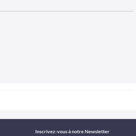
Inscrivez-vous à notre Newsletter