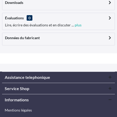
Downloads
Évaluations
0
Lire, écrire des évaluations et en discuter ...
plus
Données du fabricant
Assistance telephonique
Service Shop
Informations
Mentions légales