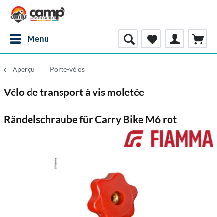
Menu
Aperçu
Porte-vélos
Vélo de transport à vis moletée
Rändelschraube für Carry Bike M6 rot