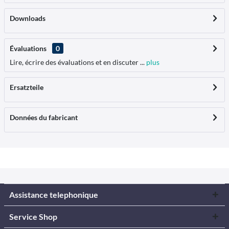
Downloads
Évaluations
0
Lire, écrire des évaluations et en discuter ...
plus
Ersatzteile
Données du fabricant
Assistance telephonique
Service Shop