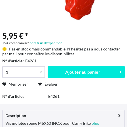
5,95 € *
TVA compromise/
hors frais d'expédition
Pas en stock mais commandable. N'hésitez pas à nous contacter
par mail pour connaître les disponibilités.
N° d'article :
E4261
Ajouter au
panier
Mémoriser
Évaluer
N° d'article :
E4261
Description
Vis moletée rouge M6X60 INOX pour Carry Bike
plus