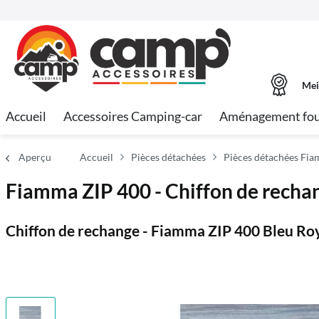
Mei
Accueil
Accessoires Camping-car
Aménagement fo
Aperçu
Accueil
Pièces détachées
Pièces détachées Fi
Fiamma ZIP 400 - Chiffon de recha
Chiffon de rechange - Fiamma ZIP 400 Bleu Ro