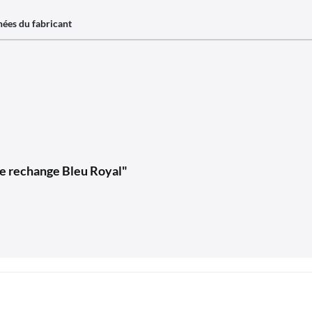
ées du fabricant
de rechange Bleu Royal"