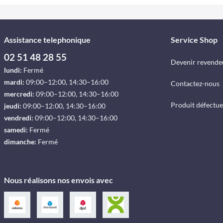
Assistance telephonique
Service Shop
02 51 48 28 55
Devenir revende
lundi:
Fermé
mardi:
09:00–12:00, 14:30–16:00
Contactez-nous
mercredi:
09:00–12:00, 14:30–16:00
Produit défectu
jeudi:
09:00–12:00, 14:30–16:00
vendredi:
09:00–12:00, 14:30–16:00
samedi:
Fermé
dimanche:
Fermé
Nous réalisons nos envois avec