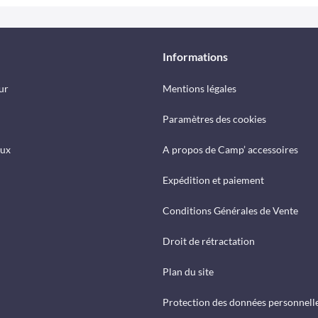
Informations
ur
Mentions légales
Paramètres des cookies
eux
A propos de Camp’ accessoires
Expédition et paiement
Conditions Générales de Vente
Droit de rétractation
Plan du site
Protection des données personnell