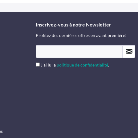
Inscrivez-vous à notre Newsletter
Profitez des dernières offres en avant première!
J'ai lu la
politique de confidentialité
.
es