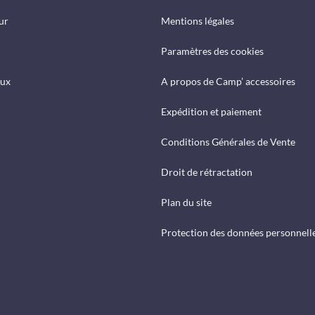
ur
Mentions légales
Paramètres des cookies
eux
A propos de Camp’ accessoires
Expédition et paiement
Conditions Générales de Vente
Droit de rétractation
Plan du site
Protection des données personnell