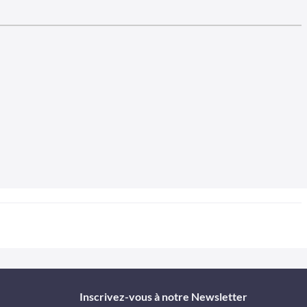
Inscrivez-vous à notre Newsletter