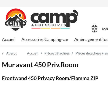
Mei
Accueil
Accessoires Camping-car
Aménagement fo
Aperçu
Accueil
Pièces détachées
Pièces détachées Fi
Mur avant 450 Priv.Room
Frontwand 450 Privacy Room/Fiamma ZIP