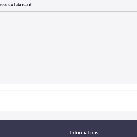
ées du fabricant
Informations