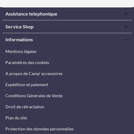
Assistance telephonique
Service Shop
Informations
Mentions légales
Paramètres des cookies
A propos de Camp’ accessoires
Expédition et paiement
Conditions Générales de Vente
Droit de rétractation
Plan du site
Protection des données personnelles