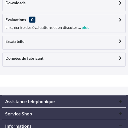
Downloads
Évaluations
0
Lire, écrire des évaluations et en discuter ...
plus
Ersatzteile
Données du fabricant
Assistance telephonique
Service Shop
Informations