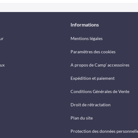
Informations
ur
Mentions légales
Paramètres des cookies
eux
A propos de Camp’ accessoires
Expédition et paiement
Conditions Générales de Vente
Droit de rétractation
Plan du site
Protection des données personnell