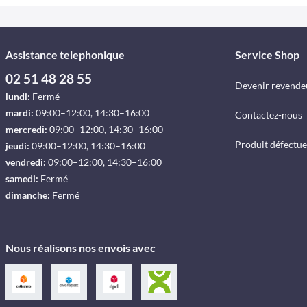
Assistance telephonique
Service Shop
02 51 48 28 55
Devenir revende
lundi:
Fermé
mardi:
09:00–12:00, 14:30–16:00
Contactez-nous
mercredi:
09:00–12:00, 14:30–16:00
Produit défectu
jeudi:
09:00–12:00, 14:30–16:00
vendredi:
09:00–12:00, 14:30–16:00
samedi:
Fermé
dimanche:
Fermé
Nous réalisons nos envois avec