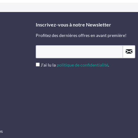
Inscrivez-vous à notre Newsletter
Profitez des dernières offres en avant première!
J'ai lu la
politique de confidentialité
.
es