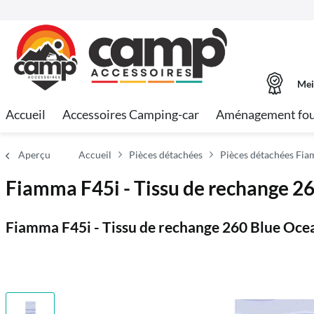
Mei
Accueil
Accessoires Camping-car
Aménagement fo
Aperçu
Accueil
Pièces détachées
Pièces détachées Fi
Fiamma F45i - Tissu de rechange 2
Fiamma F45i - Tissu de rechange 260 Blue Oce