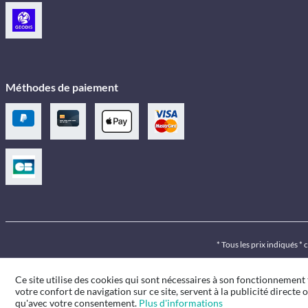
Méthodes de paiement
* Tous les prix indiqués *
Ce site utilise des cookies qui sont nécessaires à son fonctionnement
votre confort de navigation sur ce site, servent à la publicité directe o
qu'avec votre consentement.
Plus d'informations