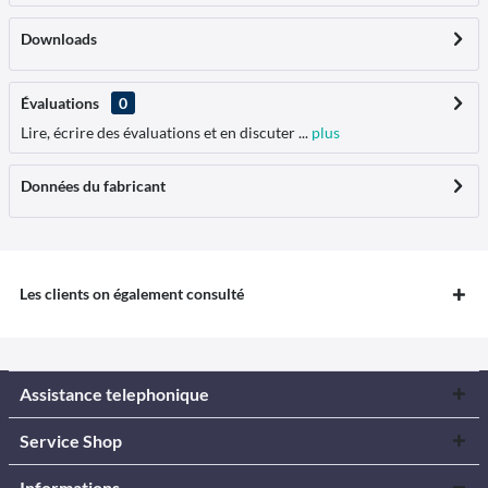
Downloads
Évaluations
0
Lire, écrire des évaluations et en discuter ...
plus
Données du fabricant
Les clients on également consulté
Assistance telephonique
Service Shop
Informations