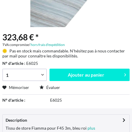
323,68 € *
TVA compromise/
hors frais d'expédition
Pas en stock mais commandable. N'hésitez pas à nous contacter
par mail pour connaître les disponibilités.
N° d'article :
E6025
Ajouter au
panier
Mémoriser
Évaluer
N° d'article :
E6025
Description
Tissu de store Fiamma pour F45 3m, bleu roi
plus