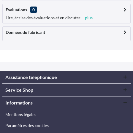
Évaluations
0
Lire, écrire des évaluations et en discuter ...
plus
Données du fabricant
Assistance telephonique
Service Shop
Informations
Mentions légales
Paramètres des cookies