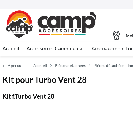
Mei
Accueil
Accessoires Camping-car
Aménagement fo
Aperçu
Accueil
Pièces détachées
Pièces détachées Fi
Kit pour Turbo Vent 28
Kit f.Turbo Vent 28