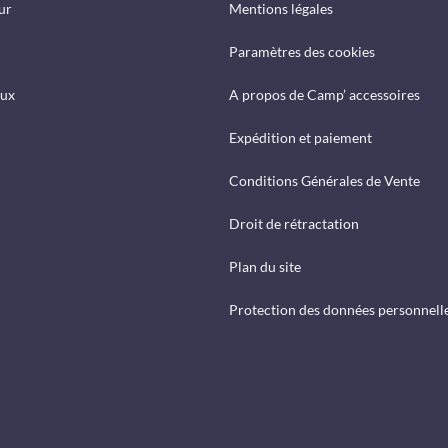
ur
Mentions légales
Paramètres des cookies
eux
A propos de Camp’ accessoires
Expédition et paiement
Conditions Générales de Vente
Droit de rétractation
Plan du site
Protection des données personnell