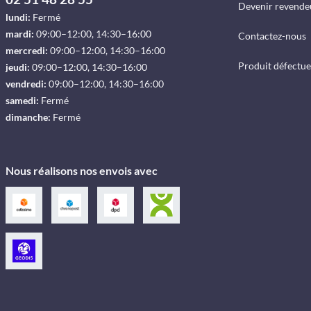
Devenir revende
lundi:
Fermé
mardi:
09:00–12:00, 14:30–16:00
Contactez-nous
mercredi:
09:00–12:00, 14:30–16:00
Produit défectu
jeudi:
09:00–12:00, 14:30–16:00
vendredi:
09:00–12:00, 14:30–16:00
samedi:
Fermé
dimanche:
Fermé
Nous réalisons nos envois avec