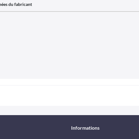
ées du fabricant
Informations