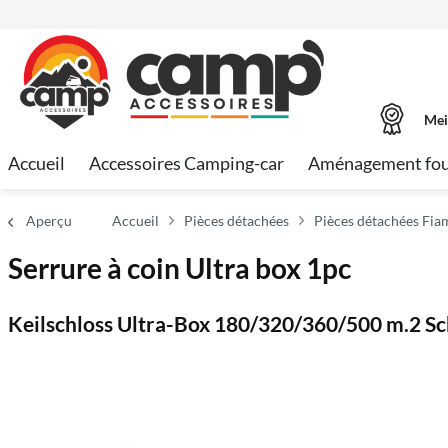
Mei
Accueil
Accessoires Camping-car
Aménagement fo
Aperçu
Accueil
Pièces détachées
Pièces détachées Fi
Serrure à coin Ultra box 1pc
Keilschloss Ultra-Box 180/320/360/500 m.2 Sc