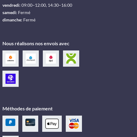
vendredi:
09:00–12:00, 14:30–16:00
samedi:
Fermé
dimanche:
Fermé
Nous réalisons nos envois avec
Méthodes de paiement