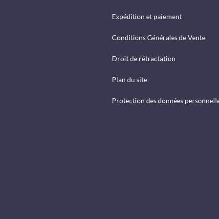
Expédition et paiement
Conditions Générales de Vente
Droit de rétractation
Plan du site
Protection des données personnell