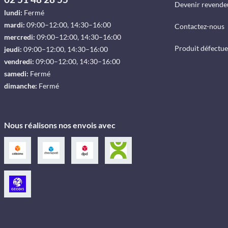
Devenir revende
lundi:
Fermé
mardi:
09:00–12:00, 14:30–16:00
Contactez-nous
mercredi:
09:00–12:00, 14:30–16:00
Produit défectu
jeudi:
09:00–12:00, 14:30–16:00
vendredi:
09:00–12:00, 14:30–16:00
samedi:
Fermé
dimanche:
Fermé
Nous réalisons nos envois avec