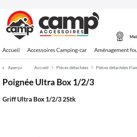
Mei
Accueil
Accessoires Camping-car
Aménagement fo
Aperçu
Accueil
Pièces détachées
Pièces détachées Fi
Poignée Ultra Box 1/2/3
Griff Ultra Box 1/2/3 2Stk