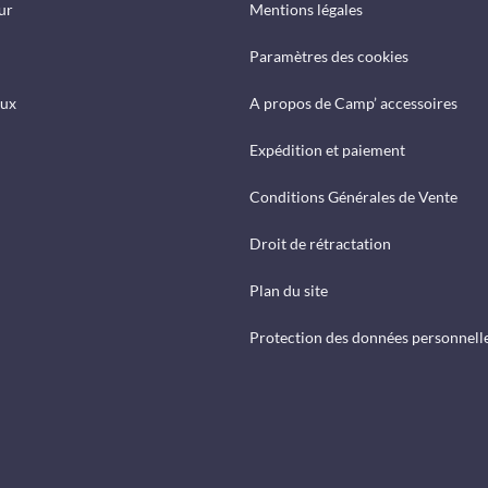
ur
Mentions légales
Paramètres des cookies
eux
A propos de Camp’ accessoires
Expédition et paiement
Conditions Générales de Vente
Droit de rétractation
Plan du site
Protection des données personnell