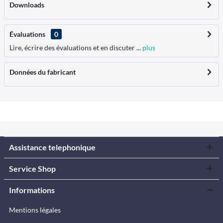
Downloads
Évaluations
0
Lire, écrire des évaluations et en discuter ...
plus
Données du fabricant
Assistance telephonique
Service Shop
Informations
Mentions légales