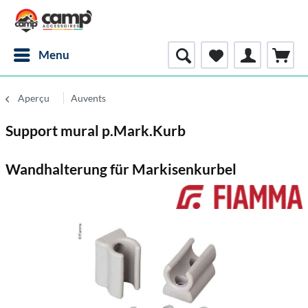
Menu
Aperçu
Auvents
Support mural p.Mark.Kurb
Wandhalterung für Markisenkurbel