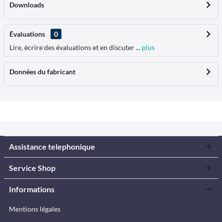
Downloads
Évaluations
0
Lire, écrire des évaluations et en discuter ...
plus
Données du fabricant
Assistance telephonique
Service Shop
Informations
Mentions légales