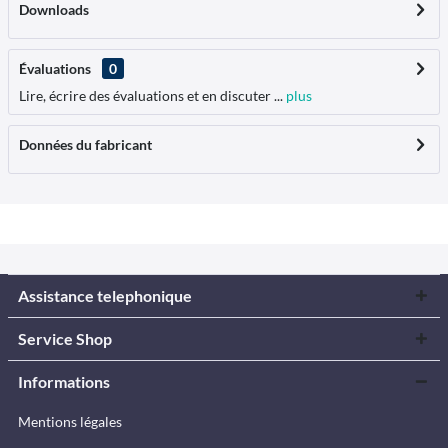
Downloads
Évaluations
0
Lire, écrire des évaluations et en discuter ...
plus
Données du fabricant
Assistance telephonique
Service Shop
Informations
Mentions légales