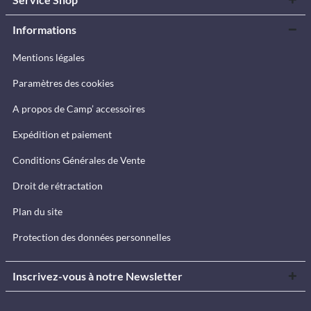
Informations
Mentions légales
Paramètres des cookies
A propos de Camp’ accessoires
Expédition et paiement
Conditions Générales de Vente
Droit de rétractation
Plan du site
Protection des données personnelles
Inscrivez-vous à notre Newsletter