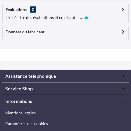
Évaluations
0
Lire, écrire des évaluations et en discuter ...
plus
Données du fabricant
Assistance telephonique
Service Shop
Informations
Mentions légales
Paramètres des cookies