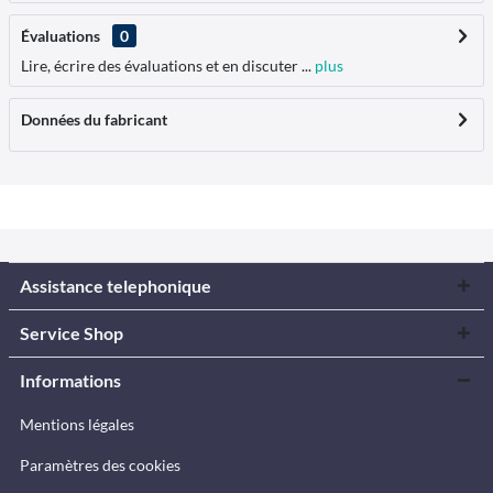
Évaluations
0
Lire, écrire des évaluations et en discuter ...
plus
Données du fabricant
Assistance telephonique
Service Shop
Informations
Mentions légales
Paramètres des cookies