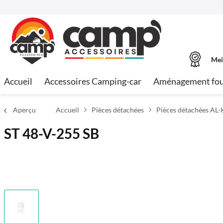
Mei
Accueil
Accessoires Camping-car
Aménagement fo
Aperçu
Accueil
Pièces détachées
Pièces détachées AL-
ST 48-V-255 SB