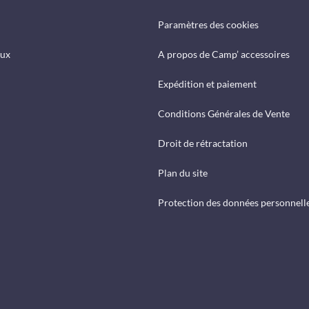
Paramètres des cookies
eux
A propos de Camp’ accessoires
Expédition et paiement
Conditions Générales de Vente
Droit de rétractation
Plan du site
Protection des données personnell