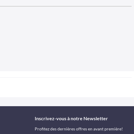
Inscrivez-vous à notre Newsletter
Profitez des dernières offres en avant première!