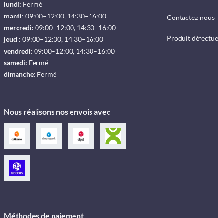
lundi:
Fermé
mardi:
09:00–12:00, 14:30–16:00
Contactez-nous
mercredi:
09:00–12:00, 14:30–16:00
Produit défectu
jeudi:
09:00–12:00, 14:30–16:00
vendredi:
09:00–12:00, 14:30–16:00
samedi:
Fermé
dimanche:
Fermé
Nous réalisons nos envois avec
Méthodes de paiement