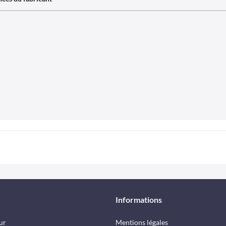
Informations
ur
Mentions légales