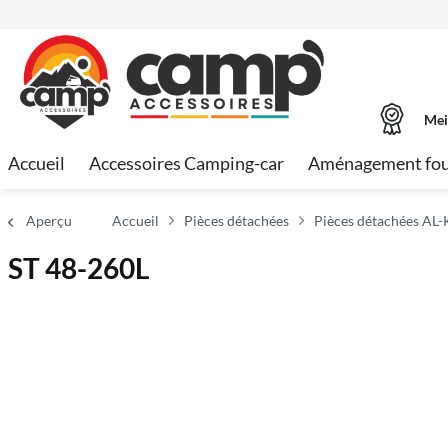
Mei
Accueil
Accessoires Camping-car
Aménagement fo
Aperçu
Accueil
Pièces détachées
Pièces détachées AL-
ST 48-260L