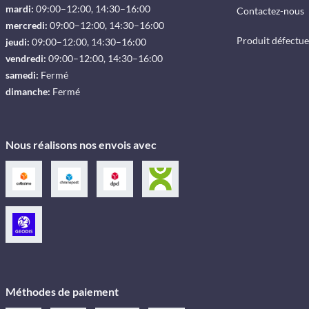
mardi:
09:00–12:00, 14:30–16:00
Contactez-nous
mercredi:
09:00–12:00, 14:30–16:00
Produit défectu
jeudi:
09:00–12:00, 14:30–16:00
vendredi:
09:00–12:00, 14:30–16:00
samedi:
Fermé
dimanche:
Fermé
Nous réalisons nos envois avec
Méthodes de paiement