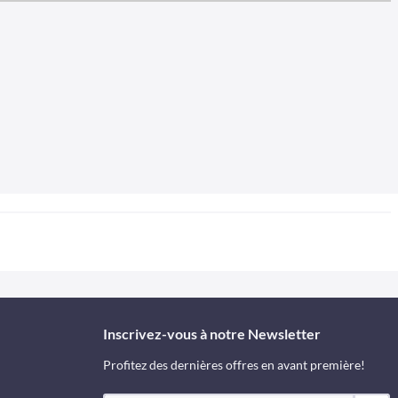
Inscrivez-vous à notre Newsletter
Profitez des dernières offres en avant première!