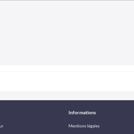
Informations
ur
Mentions légales