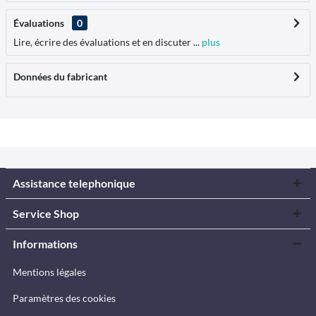
Évaluations
0
Lire, écrire des évaluations et en discuter ...
plus
Données du fabricant
Assistance telephonique
Service Shop
Informations
Mentions légales
Paramètres des cookies