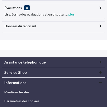
Évaluations
0
Lire, écrire des évaluations et en discuter ...
plus
Données du fabricant
Assistance telephonique
Service Shop
Informations
Mentions légales
Paramètres des cookies