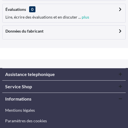
Évaluations
0
Lire, écrire des évaluations et en discuter ...
plus
Données du fabricant
Assistance telephonique
Service Shop
Informations
Mentions légales
Paramètres des cookies