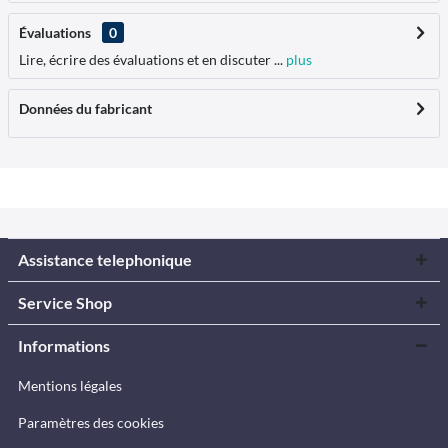
Évaluations
0
Lire, écrire des évaluations et en discuter ...
plus
Données du fabricant
Assistance telephonique
Service Shop
Informations
Mentions légales
Paramètres des cookies