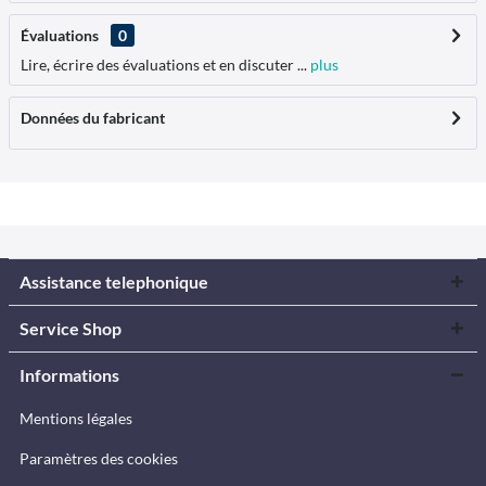
Évaluations
0
Lire, écrire des évaluations et en discuter ...
plus
Données du fabricant
Assistance telephonique
Service Shop
Informations
Mentions légales
Paramètres des cookies