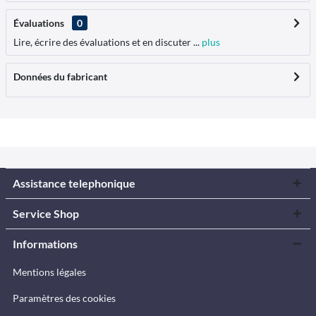
Évaluations
0
Lire, écrire des évaluations et en discuter ...
plus
Données du fabricant
Assistance telephonique
Service Shop
Informations
Mentions légales
Paramètres des cookies