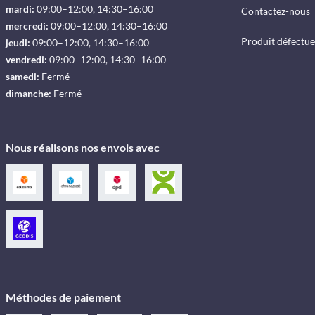
mardi:
09:00–12:00, 14:30–16:00
Contactez-nous
mercredi:
09:00–12:00, 14:30–16:00
Produit défectu
jeudi:
09:00–12:00, 14:30–16:00
vendredi:
09:00–12:00, 14:30–16:00
samedi:
Fermé
dimanche:
Fermé
Nous réalisons nos envois avec
Méthodes de paiement