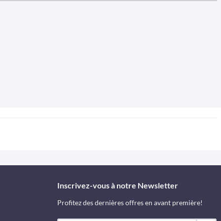
Inscrivez-vous à notre Newsletter
Profitez des dernières offres en avant première!