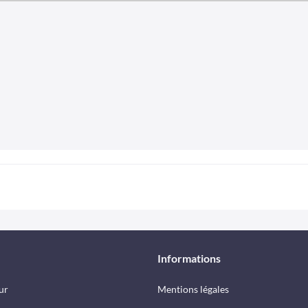
Informations
ur
Mentions légales