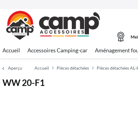
Mei
Accueil
Accessoires Camping-car
Aménagement fo
Aperçu
Accueil
Pièces détachées
Pièces détachées AL-
WW 20-F1