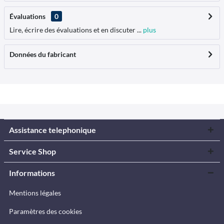
Évaluations
0
Lire, écrire des évaluations et en discuter ...
plus
Données du fabricant
Assistance telephonique
Service Shop
Informations
Mentions légales
Paramètres des cookies