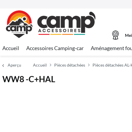
Mei
Accueil
Accessoires Camping-car
Aménagement fo
Aperçu
Accueil
Pièces détachées
Pièces détachées AL-
WW8 -C+HAL