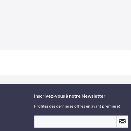
Inscrivez-vous à notre Newsletter
Profitez des dernières offres en avant première!