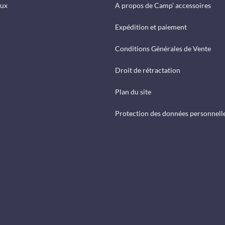
eux
A propos de Camp’ accessoires
Expédition et paiement
Conditions Générales de Vente
Droit de rétractation
Plan du site
Protection des données personnell