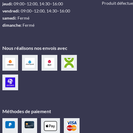
Produit défectu
jeudi:
09:00–12:00, 14:30–16:00
vendredi:
09:00–12:00, 14:30–16:00
samedi:
Fermé
dimanche:
Fermé
Nous réalisons nos envois avec
Méthodes de paiement