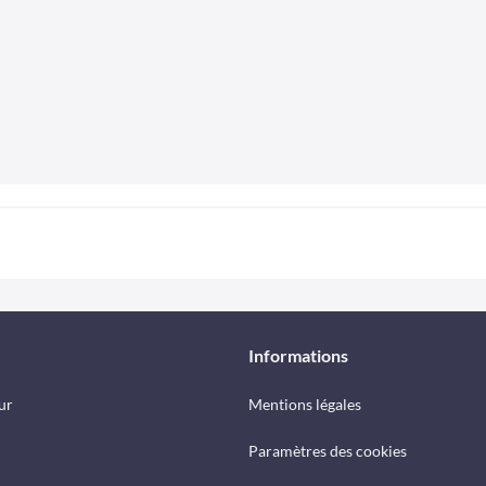
Informations
ur
Mentions légales
Paramètres des cookies