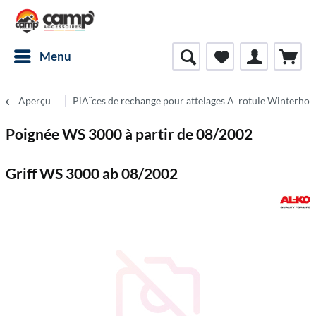
Menu
Aperçu
PiÃ¨ces de rechange pour attelages Ã rotule Winterhof
Poignée WS 3000 à partir de 08/2002
Griff WS 3000 ab 08/2002