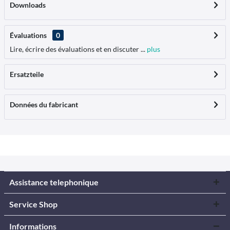
Downloads
Évaluations
0
Lire, écrire des évaluations et en discuter ...
plus
Ersatzteile
Données du fabricant
Assistance telephonique
Service Shop
Informations