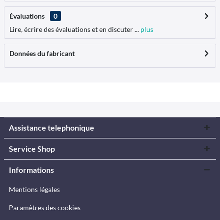
Évaluations
0
Lire, écrire des évaluations et en discuter ...
plus
Données du fabricant
Assistance telephonique
Service Shop
Informations
Mentions légales
Paramètres des cookies