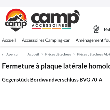
Mei
Accueil
Accessoires Camping-car
Aménagement fo
Aperçu
Accueil
Pièces détachées
Pièces détachées AL-
Fermeture à plaque latérale homo
Gegenstück Bordwandverschluss BVG 70-A