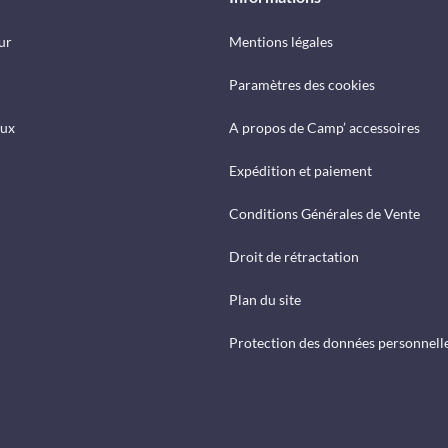
ur
Mentions légales
Paramètres des cookies
eux
A propos de Camp’ accessoires
Expédition et paiement
Conditions Générales de Vente
Droit de rétractation
Plan du site
Protection des données personnell