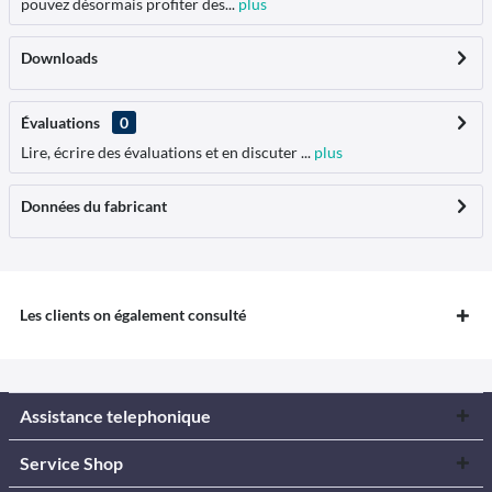
pouvez désormais profiter des...
plus
Downloads
Évaluations
0
Lire, écrire des évaluations et en discuter ...
plus
Données du fabricant
Les clients on également consulté
Assistance telephonique
Service Shop