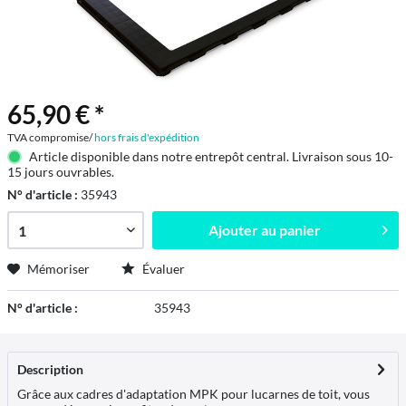
65,90 € *
TVA compromise/
hors frais d'expédition
Article disponible dans notre entrepôt central. Livraison sous 10-
15 jours ouvrables.
N° d'article :
35943
Ajouter au
panier
Mémoriser
Évaluer
N° d'article :
35943
Description
Grâce aux cadres d'adaptation MPK pour lucarnes de toit, vous