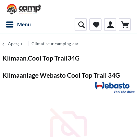
Menu
Aperçu
Climatiseur camping-car
Klimaan.Cool Top Trail34G
Klimaanlage Webasto Cool Top Trail 34G