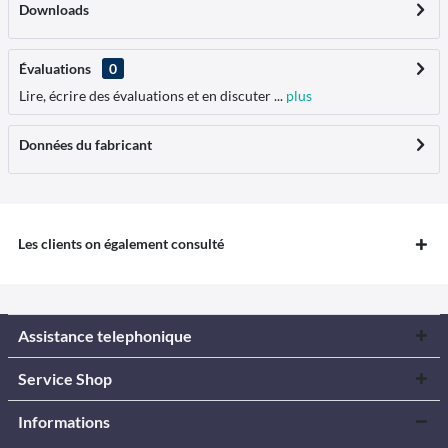
Downloads
Évaluations
0
Lire, écrire des évaluations et en discuter ...
plus
Données du fabricant
Les clients on également consulté
Assistance telephonique
Service Shop
Informations