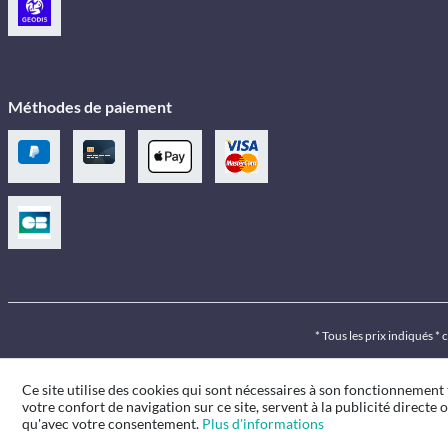
Méthodes de paiement
* Tous les prix indiqués *
Ce site utilise des cookies qui sont nécessaires à son fonctionnement
votre confort de navigation sur ce site, servent à la publicité directe o
qu'avec votre consentement.
Plus d'informations