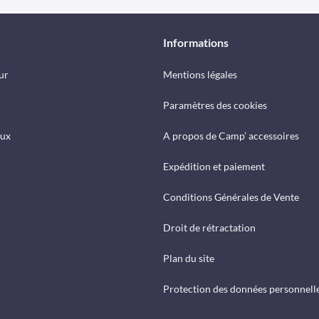
Informations
ur
Mentions légales
Paramètres des cookies
eux
A propos de Camp’ accessoires
Expédition et paiement
Conditions Générales de Vente
Droit de rétractation
Plan du site
Protection des données personnell