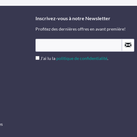
Inscrivez-vous à notre Newsletter
Profitez des dernières offres en avant première!
J'ai lu la
politique de confidentialité
.
es