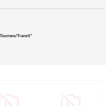
 Tourneo/Transit"