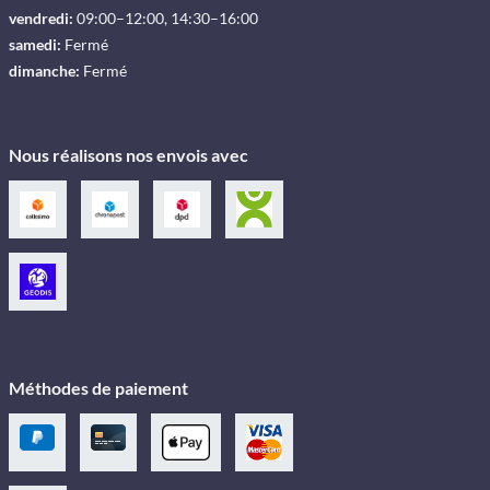
vendredi:
09:00–12:00, 14:30–16:00
samedi:
Fermé
dimanche:
Fermé
Nous réalisons nos envois avec
Méthodes de paiement