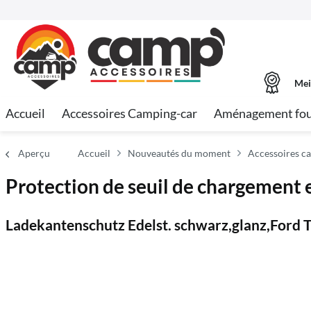
Mei
Accueil
Accessoires Camping-car
Aménagement fo
Aperçu
Accueil
Nouveautés du moment
Accessoires c
Protection de seuil de chargement e
Ladekantenschutz Edelst. schwarz,glanz,Ford 