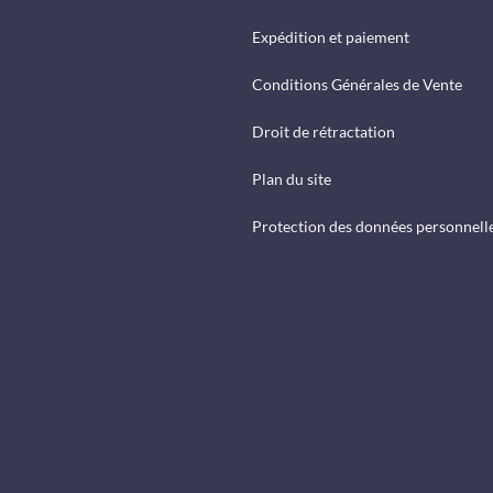
Expédition et paiement
Conditions Générales de Vente
Droit de rétractation
Plan du site
Protection des données personnell