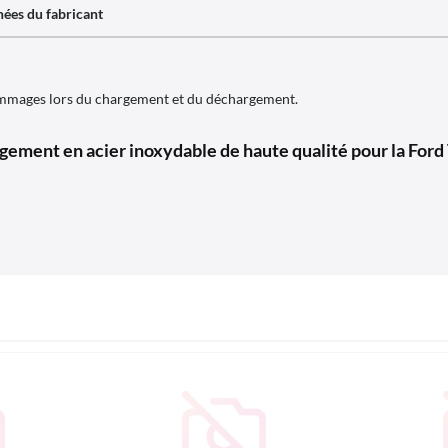
ées du fabricant
dommages lors du chargement et du déchargement.
gement en acier inoxydable de haute qualité pour la Ford