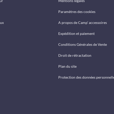
ur
Mentions légales
Paramètres des cookies
eux
A propos de Camp’ accessoires
Expédition et paiement
Conditions Générales de Vente
Droit de rétractation
Plan du site
Protection des données personnell