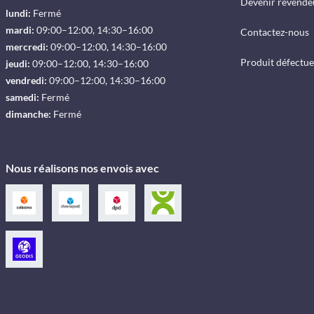
Devenir revende
lundi:
Fermé
mardi:
09:00–12:00, 14:30–16:00
Contactez-nous
mercredi:
09:00–12:00, 14:30–16:00
Produit défectu
jeudi:
09:00–12:00, 14:30–16:00
vendredi:
09:00–12:00, 14:30–16:00
samedi:
Fermé
dimanche:
Fermé
Nous réalisons nos envois avec