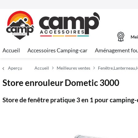
Mei
Accueil
Accessoires Camping-car
Aménagement fo
Aperçu
Accueil
Meilleures ventes
Fenêtre,Lanterneau,H
Store enrouleur Dometic 3000
Store de fenêtre pratique 3 en 1 pour camping-