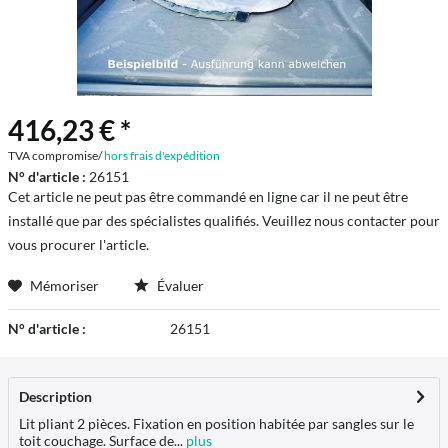
416,23 € *
TVA compromise/
hors frais d'expédition
N° d'article :
26151
Cet article ne peut pas être commandé en ligne car il ne peut être
installé que par des spécialistes qualifiés. Veuillez nous contacter pour
vous procurer l'article.
Mémoriser
Évaluer
N° d'article :
26151
Description
Lit pliant 2 pièces. Fixation en position habitée par sangles sur le
toit couchage. Surface de...
plus