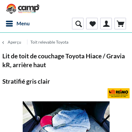
Menu
Aperçu
Toit relevable Toyota
Lit de toit de couchage Toyota Hiace / Gravia
kR, arrière haut
Stratifié gris clair