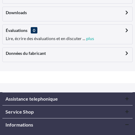
Downloads
Évaluations
0
Lire, écrire des évaluations et en discuter ...
plus
Données du fabricant
Assistance telephonique
Service Shop
Informations